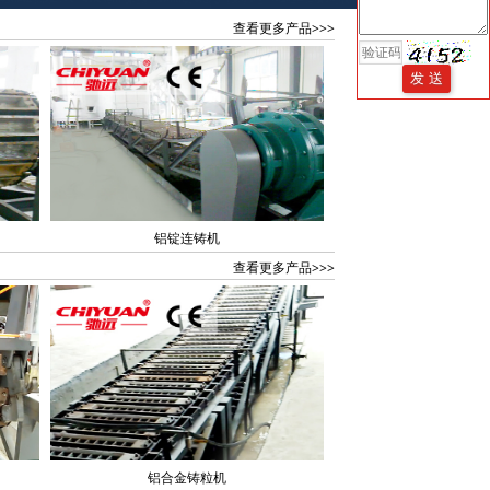
查看更多产品>>>
铝锭连铸机
查看更多产品>>>
铝合金铸粒机