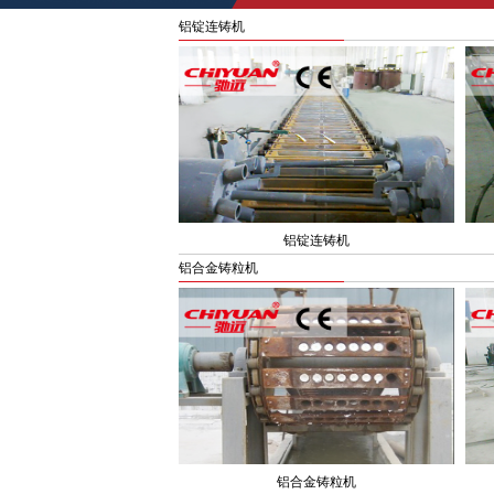
铝锭连铸机
铝锭连铸机
铝合金铸粒机
铝合金铸粒机