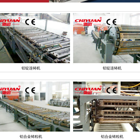
铝锭连铸机
铝锭连铸机
铝合金铸粒机
铝合金铸粒机