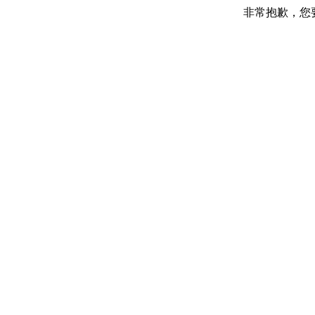
非常抱歉，您